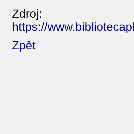
Zdroj:
https://www.biblioteca
Zpět