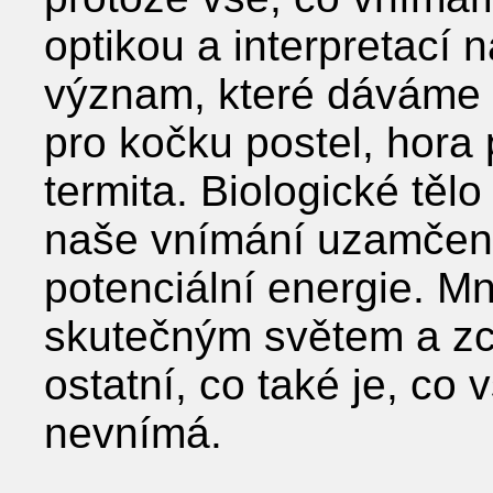
optikou a interpretací 
význam, které dáváme 
pro kočku postel, hora
termita. Biologické tělo
naše vnímání uzamče
potenciální energie. Mn
skutečným světem a zc
ostatní, co také je, co
nevnímá.