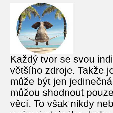
Každý tvor se svou indi
většího zdroje. Takže je
může být jen jedinečná
můžou shodnout pouze
věcí. To však nikdy ne