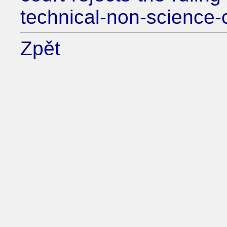
technical-non-science-
Zpět