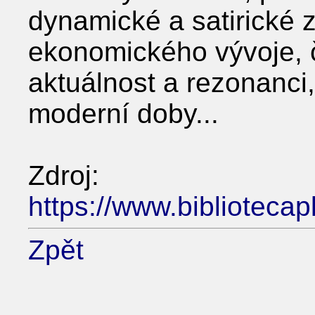
dynamické a satirické 
ekonomického vývoje, č
aktuálnost a rezonanci,
moderní doby...
Zdroj:
https://www.biblioteca
Zpět