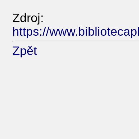
Zdroj:
https://www.bibliotecap
Zpět