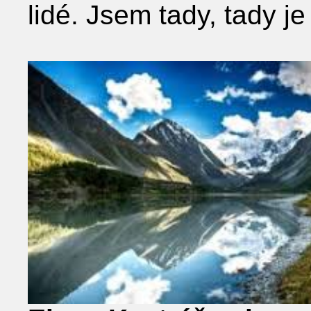
lidé. Jsem tady, tady je