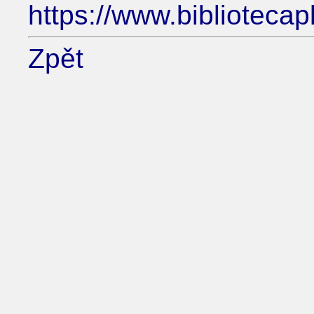
https://www.biblioteca
Zpět